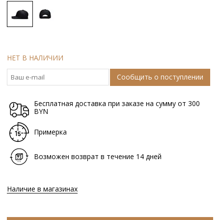
НЕТ В НАЛИЧИИ
Сообщить о поступлении
Бесплатная доставка при заказе на сумму от 300
BYN
Примерка
Возможен возврат в течение 14 дней
Наличие в магазинах