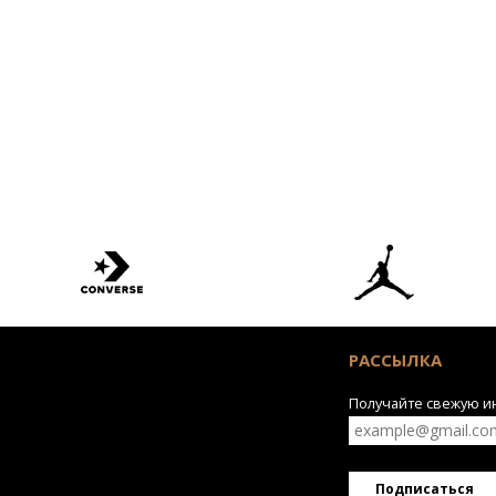
РАССЫЛКА
Получайте свежую 
Подписаться