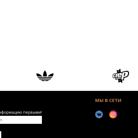
МЫ В СЕТИ
информацию первыми!