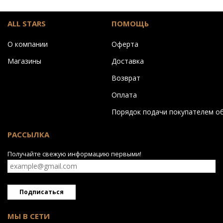
ALL STARS
ПОМОЩЬ
О компании
Оферта
Магазины
Доставка
Возврат
Оплата
Порядок подачи покупателем о
РАССЫЛКА
Получайте свежую информацию первыми!
Подписаться
МЫ В СЕТИ