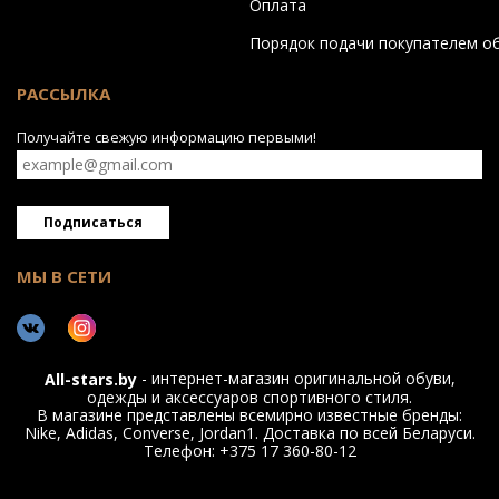
Оплата
Порядок подачи покупателем о
РАССЫЛКА
Получайте свежую информацию первыми!
Подписаться
МЫ В СЕТИ
- интернет-магазин оригинальной обуви,
All-stars.by
одежды и аксессуаров спортивного стиля.
В магазине представлены всемирно известные бренды:
Nike, Adidas, Converse, Jordan1. Доставка по всей Беларуси.
Телефон: +375 17 360-80-12