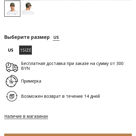
Выберите размер
US
US
1SIZE
Бесплатная доставка при заказе на сумму от 300
BYN
Примерка
Возможен возврат в течение 14 дней
Наличие в магазинах