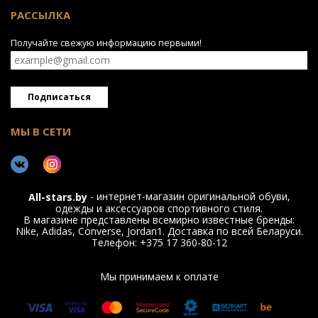
РАССЫЛКА
Получайте свежую информацию первыми!
Подписаться
МЫ В СЕТИ
- интернет-магазин оригинальной обуви,
All-stars.by
одежды и аксессуаров спортивного стиля.
В магазине представлены всемирно известные бренды:
Nike, Adidas, Converse, Jordan1. Доставка по всей Беларуси.
Телефон: +375 17 360-80-12
Мы принимаем к оплате