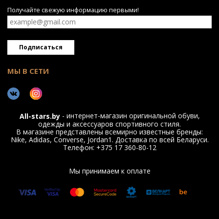
Получайте свежую информацию первыми!
Подписаться
МЫ В СЕТИ
- интернет-магазин оригинальной обуви,
All-stars.by
одежды и аксессуаров спортивного стиля.
В магазине представлены всемирно известные бренды:
Nike, Adidas, Converse, Jordan1. Доставка по всей Беларуси.
Телефон: +375 17 360-80-12
Мы принимаем к оплате