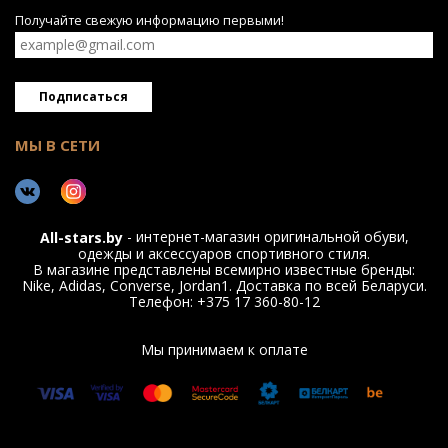
Получайте свежую информацию первыми!
Подписаться
МЫ В СЕТИ
- интернет-магазин оригинальной обуви,
All-stars.by
одежды и аксессуаров спортивного стиля.
В магазине представлены всемирно известные бренды:
Nike, Adidas, Converse, Jordan1. Доставка по всей Беларуси.
Телефон: +375 17 360-80-12
Мы принимаем к оплате