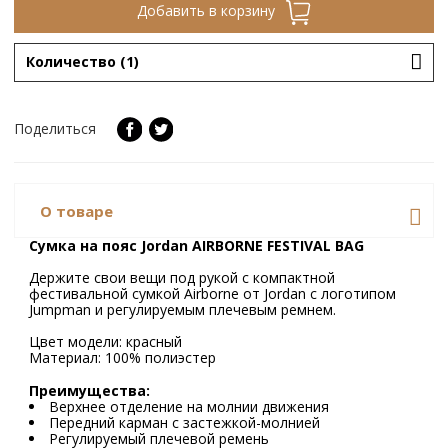
Добавить в корзину
Количество (1)
Поделиться
О товаре
Сумка на пояс Jordan AIRBORNE FESTIVAL BAG
Держите свои вещи под рукой с компактной
фестивальной сумкой Airborne от Jordan с логотипом
Jumpman и регулируемым плечевым ремнем.
Цвет модели: красный
Материал: 100% полиэстер
Преимущества:
Верхнее отделение на молнии движения
Передний карман с застежкой-молнией
Регулируемый плечевой ремень