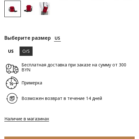
Выберите размер
US
US
O/S
Бесплатная доставка при заказе на сумму от 300
BYN
Примерка
Возможен возврат в течение 14 дней
Наличие в магазинах