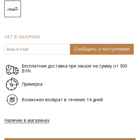
НЕТ В НАЛИЧИИ
Сообщить о поступлении
Бесплатная доставка при заказе на сумму от 300
BYN
Примерка
Возможен возврат в течение 14 дней
Наличие в магазинах