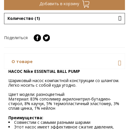
Добавить в корзину
Количество (1)
Поделиться
О товаре
НАСОС Nike ESSENTIAL BALL PUMP
Шариковый насос компактной конструкции со шлангом.
Легко носить с собой куда угодно.
Цвет модели: разноцветный
Материал: 83% сополимер акрилонитрил-бутадиен-
стирол, 8% каучук, 5% термопластичный эластомер, 3%
сплав цинка, 1% нейлон
Преимущества:
Совместим с самыми разными шарами
Этот насос имеет эффективное сжатие давления,