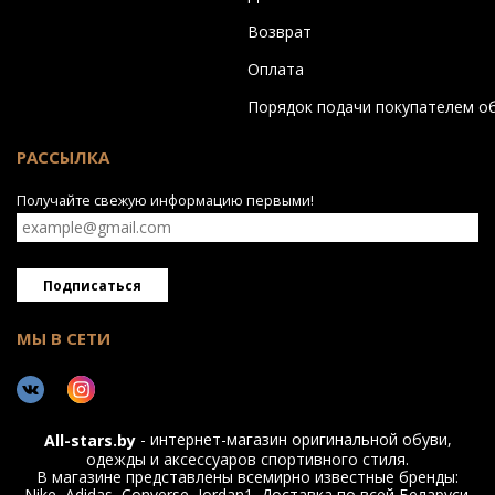
Возврат
Оплата
Порядок подачи покупателем о
РАССЫЛКА
Получайте свежую информацию первыми!
Подписаться
МЫ В СЕТИ
- интернет-магазин оригинальной обуви,
All-stars.by
одежды и аксессуаров спортивного стиля.
В магазине представлены всемирно известные бренды:
Nike, Adidas, Converse, Jordan1. Доставка по всей Беларуси.